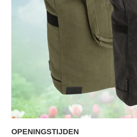
OPENINGSTIJDEN