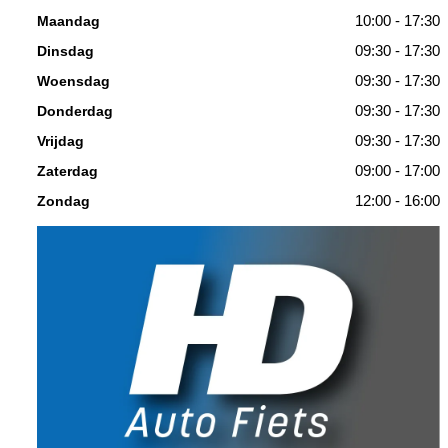
10:00 - 17:30
Maandag
09:30 - 17:30
Dinsdag
09:30 - 17:30
Woensdag
09:30 - 17:30
Donderdag
09:30 - 17:30
Vrijdag
09:00 - 17:00
Zaterdag
12:00 - 16:00
Zondag