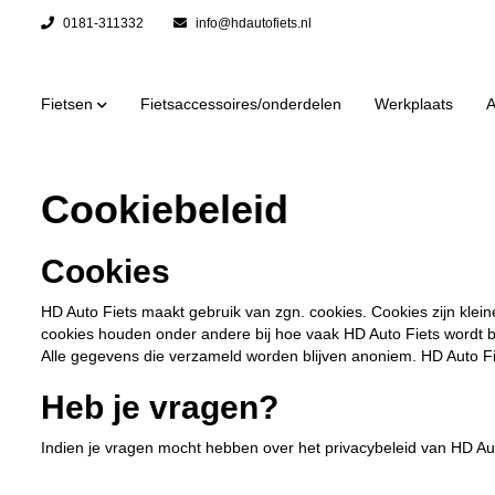
0181-311332
info@hdautofiets.nl
Fietsen
Fietsaccessoires/onderdelen
Werkplaats
A
Cookiebeleid
Cookies
HD Auto Fiets maakt gebruik van zgn. cookies. Cookies zijn kle
cookies houden onder andere bij hoe vaak HD Auto Fiets wordt b
Alle gegevens die verzameld worden blijven anoniem. HD Auto Fi
Heb je vragen?
Indien je vragen mocht hebben over het privacybeleid van HD Au