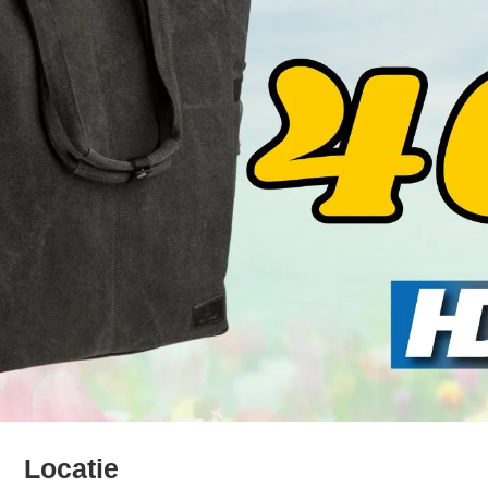
Locatie