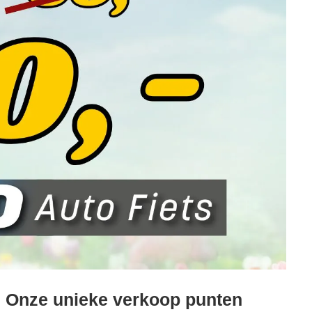
Onze unieke verkoop punten