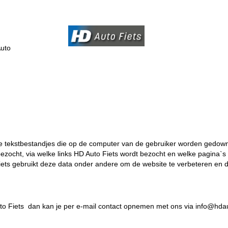
uto
ine tekstbestandjes die op de computer van de gebruiker worden gedow
ezocht, via welke links HD Auto Fiets wordt bezocht en welke pagina
ets gebruikt deze data onder andere om de website te verbeteren en d
to Fiets dan kan je per e-mail contact opnemen met ons via info@hdaut