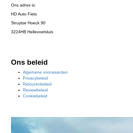
Ons adres is:
HD Auto Fiets
Struytse Hoeck 90
3224HB Hellevoetsluis
Ons beleid
Algemene voorwaarden
Privacybeleid
Retourenbeleid
Reviewbeleid
Cookiebeleid