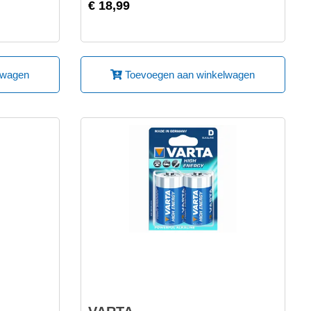
€ 18,99
lwagen
Toevoegen aan winkelwagen