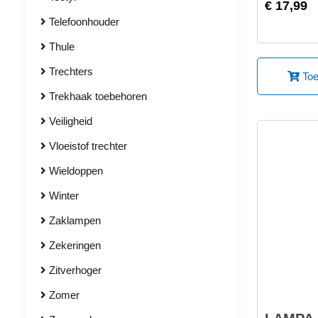
€ 17,99
Telefoonhouder
Thule
Trechters
Toe
Trekhaak toebehoren
Veiligheid
Vloeistof trechter
Wieldoppen
Winter
Zaklampen
Zekeringen
Zitverhoger
Zomer