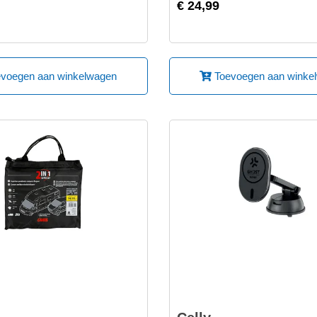
€ 24,99
voegen aan winkelwagen
Toevoegen aan winke