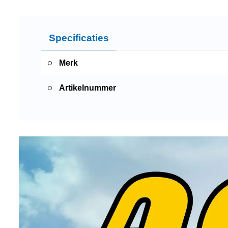
Specificaties
Merk
Artikelnummer