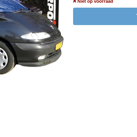
Niet op voorraad