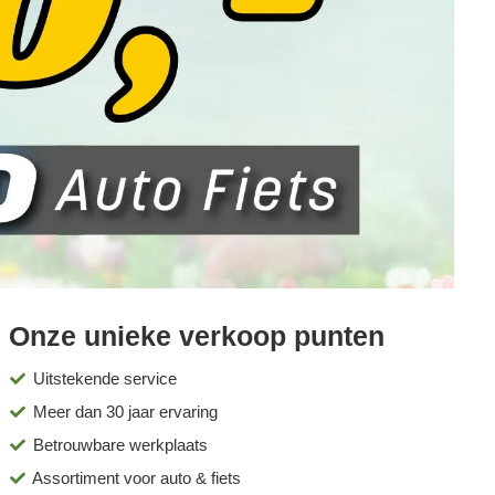
Onze unieke verkoop punten
Uitstekende service
Meer dan 30 jaar ervaring
Betrouwbare werkplaats
Assortiment voor auto & fiets