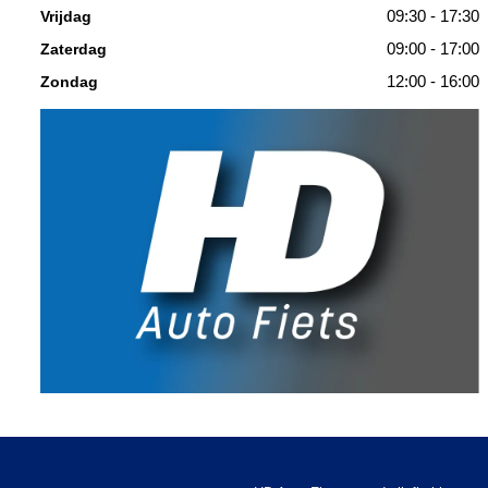
09:30 - 17:30
Vrijdag
09:00 - 17:00
Zaterdag
12:00 - 16:00
Zondag