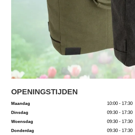
OPENINGSTIJDEN
10:00 - 17:30
Maandag
09:30 - 17:30
Dinsdag
09:30 - 17:30
Woensdag
09:30 - 17:30
Donderdag