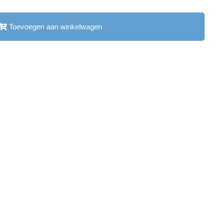
Toevoegen aan winkelwagen