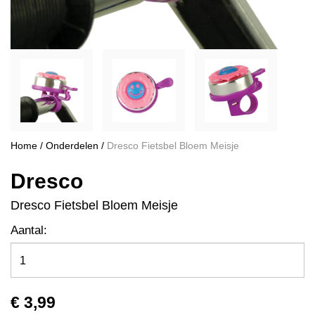
Home
/
Onderdelen
/
Dresco Fietsbel Bloem Meisje
Dresco
Dresco Fietsbel Bloem Meisje
Aantal:
€ 3,99