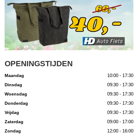
OPENINGSTIJDEN
10:00 - 17:30
Maandag
09:30 - 17:30
Dinsdag
09:30 - 17:30
Woensdag
09:30 - 17:30
Donderdag
09:30 - 17:30
Vrijdag
09:00 - 17:00
Zaterdag
12:00 - 16:00
Zondag