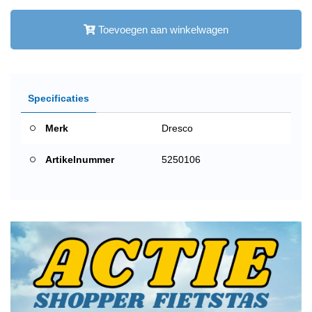
Toevoegen aan winkelwagen
Specificaties
Merk
Dresco
Artikelnummer
5250106