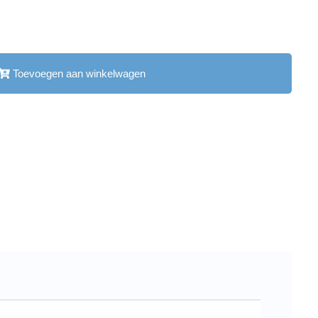
Toevoegen aan winkelwagen