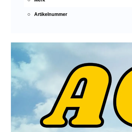
Artikelnummer