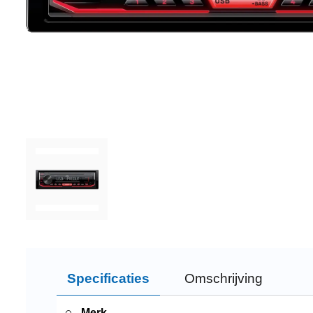
Specificaties
Omschrijving
Merk