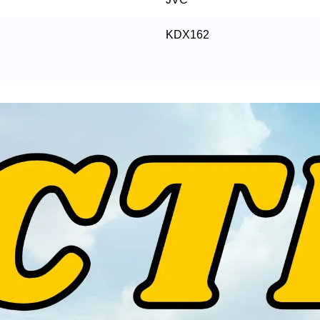
KDX162