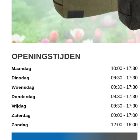
OPENINGSTIJDEN
10:00 - 17:30
Maandag
09:30 - 17:30
Dinsdag
09:30 - 17:30
Woensdag
09:30 - 17:30
Donderdag
09:30 - 17:30
Vrijdag
09:00 - 17:00
Zaterdag
12:00 - 16:00
Zondag