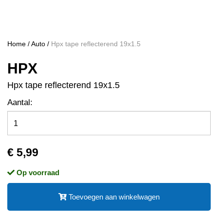
Home
/
Auto
/
Hpx tape reflecterend 19x1.5
HPX
Hpx tape reflecterend 19x1.5
Aantal:
€ 5,99
Op voorraad
Toevoegen aan winkelwagen