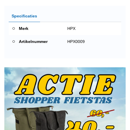
Specificaties
Merk
HPX
Artikelnummer
HPX0009