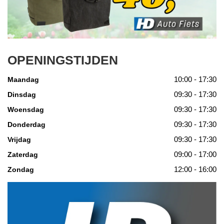
OPENINGSTIJDEN
10:00 - 17:30
Maandag
09:30 - 17:30
Dinsdag
09:30 - 17:30
Woensdag
09:30 - 17:30
Donderdag
09:30 - 17:30
Vrijdag
09:00 - 17:00
Zaterdag
12:00 - 16:00
Zondag