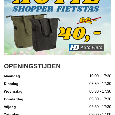
OPENINGSTIJDEN
10:00 - 17:30
Maandag
09:30 - 17:30
Dinsdag
09:30 - 17:30
Woensdag
09:30 - 17:30
Donderdag
09:30 - 17:30
Vrijdag
09:00 - 17:00
Zaterdag