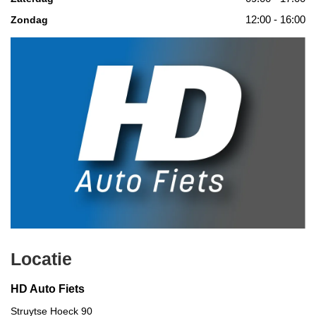
12:00 - 16:00
Zondag
Locatie
HD Auto Fiets
Struytse Hoeck 90