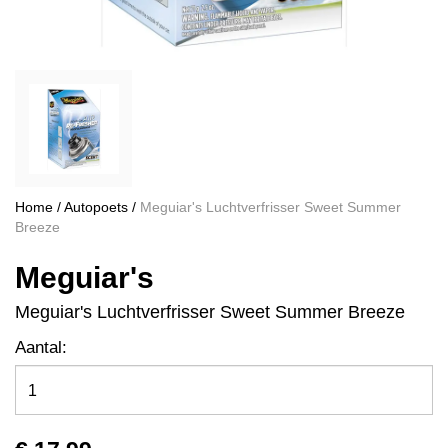
Home
/
Autopoets
/
Meguiar's Luchtverfrisser Sweet Summer
Breeze
Meguiar's
Meguiar's Luchtverfrisser Sweet Summer Breeze
Aantal: