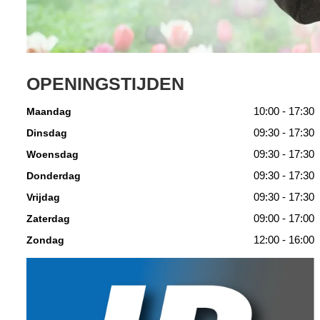
OPENINGSTIJDEN
10:00 - 17:30
Maandag
09:30 - 17:30
Dinsdag
09:30 - 17:30
Woensdag
09:30 - 17:30
Donderdag
09:30 - 17:30
Vrijdag
09:00 - 17:00
Zaterdag
12:00 - 16:00
Zondag