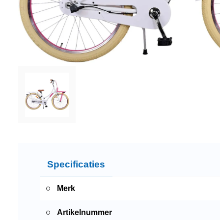
Specificaties
Merk
Artikelnummer