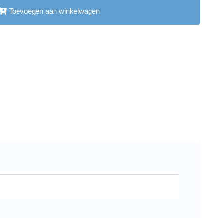
Toevoegen aan winkelwagen