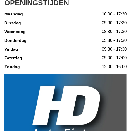
OPENINGSTIJDEN
10:00 - 17:30
Maandag
09:30 - 17:30
Dinsdag
09:30 - 17:30
Woensdag
09:30 - 17:30
Donderdag
09:30 - 17:30
Vrijdag
09:00 - 17:00
Zaterdag
12:00 - 16:00
Zondag