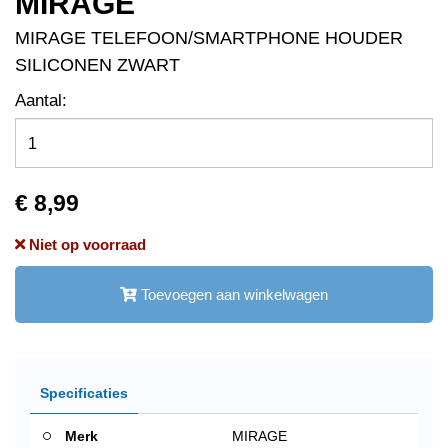
MIRAGE
MIRAGE TELEFOON/SMARTPHONE HOUDER
SILICONEN ZWART
Aantal:
€ 8,99
Niet op voorraad
Toevoegen aan winkelwagen
Specificaties
Merk
MIRAGE