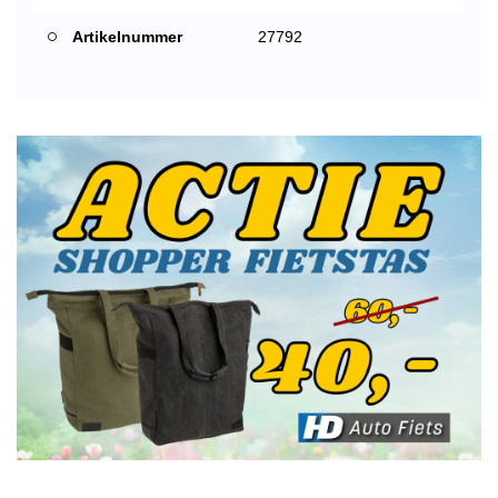
Artikelnummer
27792