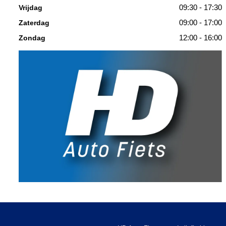
09:30 - 17:30
Vrijdag
09:00 - 17:00
Zaterdag
12:00 - 16:00
Zondag