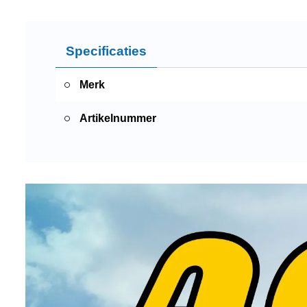
Specificaties
Merk
Artikelnummer