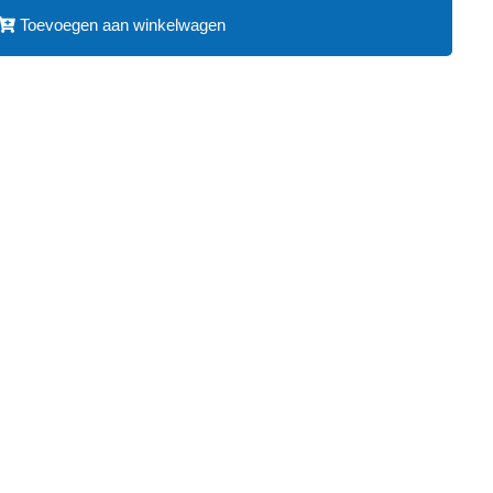
Toevoegen aan winkelwagen