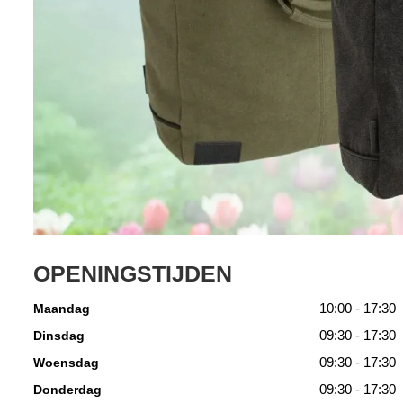
OPENINGSTIJDEN
10:00 - 17:30
Maandag
09:30 - 17:30
Dinsdag
09:30 - 17:30
Woensdag
09:30 - 17:30
Donderdag