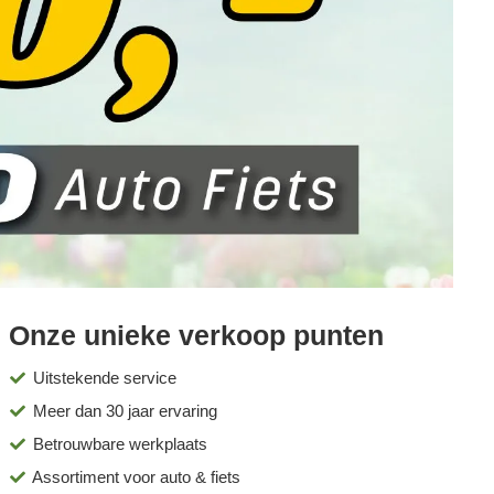
Onze unieke verkoop punten
Uitstekende service
Meer dan 30 jaar ervaring
Betrouwbare werkplaats
Assortiment voor auto & fiets