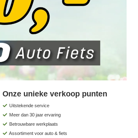
Onze unieke verkoop punten
Uitstekende service
Meer dan 30 jaar ervaring
Betrouwbare werkplaats
Assortiment voor auto & fiets