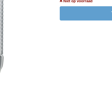
Niet op voorraad