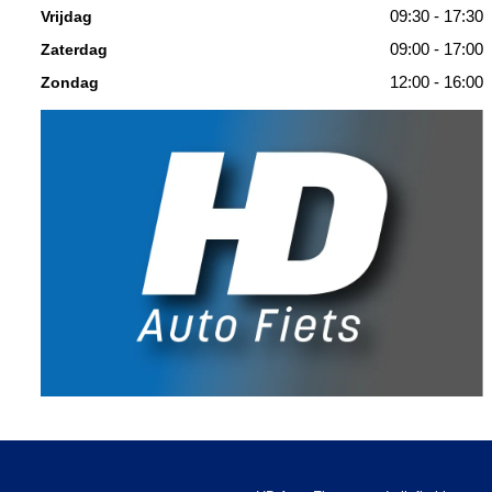
09:30 - 17:30
Vrijdag
09:00 - 17:00
Zaterdag
12:00 - 16:00
Zondag