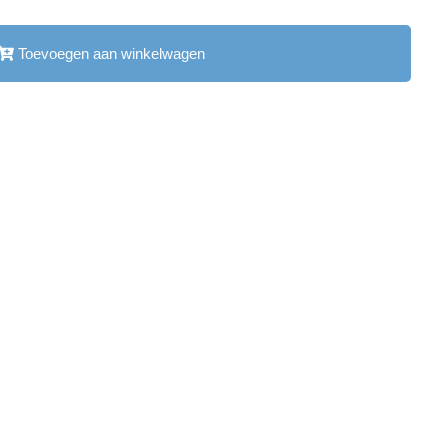
Toevoegen aan winkelwagen