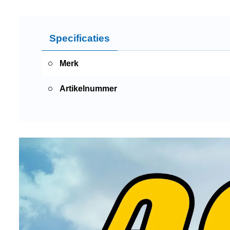
Specificaties
Merk
Artikelnummer