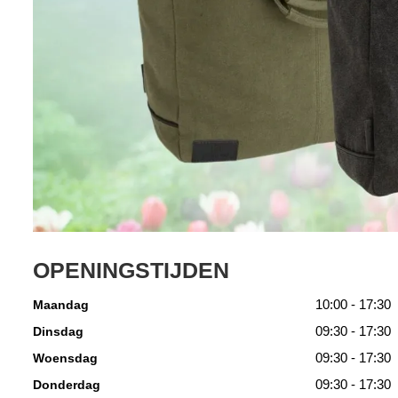
OPENINGSTIJDEN
10:00 - 17:30
Maandag
09:30 - 17:30
Dinsdag
09:30 - 17:30
Woensdag
09:30 - 17:30
Donderdag