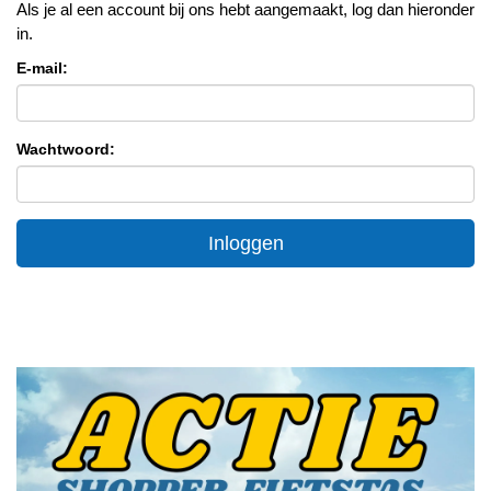
Als je al een account bij ons hebt aangemaakt, log dan hieronder
in.
E-mail:
Wachtwoord:
Inloggen