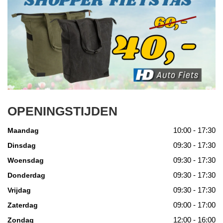
OPENINGSTIJDEN
10:00 - 17:30
Maandag
09:30 - 17:30
Dinsdag
09:30 - 17:30
Woensdag
09:30 - 17:30
Donderdag
09:30 - 17:30
Vrijdag
09:00 - 17:00
Zaterdag
12:00 - 16:00
Zondag