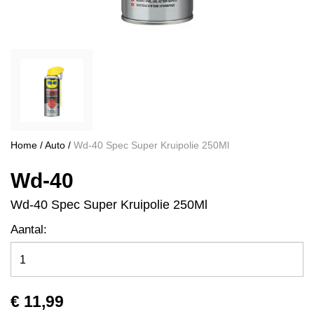
Home
/
Auto
/
Wd-40 Spec Super Kruipolie 250Ml
Wd-40
Wd-40 Spec Super Kruipolie 250Ml
Aantal:
€ 11,99