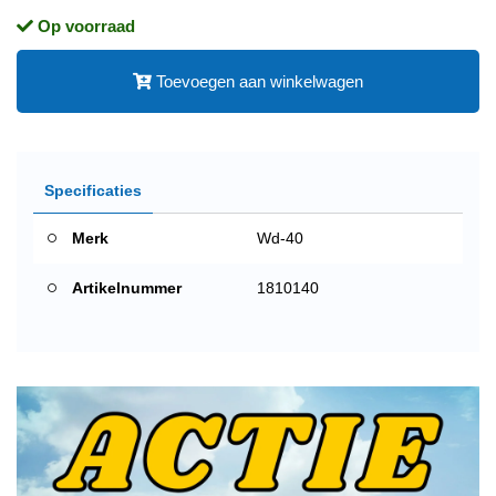
Op voorraad
Toevoegen aan winkelwagen
Specificaties
Merk
Wd-40
Artikelnummer
1810140