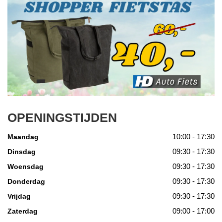
OPENINGSTIJDEN
10:00 - 17:30
Maandag
09:30 - 17:30
Dinsdag
09:30 - 17:30
Woensdag
09:30 - 17:30
Donderdag
09:30 - 17:30
Vrijdag
09:00 - 17:00
Zaterdag