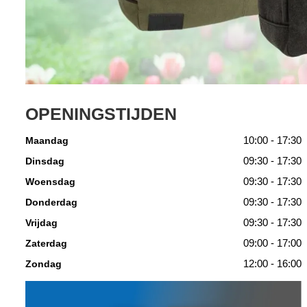
OPENINGSTIJDEN
10:00 - 17:30
Maandag
09:30 - 17:30
Dinsdag
09:30 - 17:30
Woensdag
09:30 - 17:30
Donderdag
09:30 - 17:30
Vrijdag
09:00 - 17:00
Zaterdag
12:00 - 16:00
Zondag