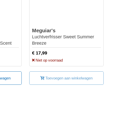
Meguiar's
Luchtverfrisser Sweet Summer
 Scent
Breeze
€ 17,99
Niet op voorraad
lwagen
Toevoegen aan winkelwagen