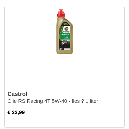
Castrol
Olie RS Racing 4T 5W-40 - fles ? 1 liter
€ 22,99