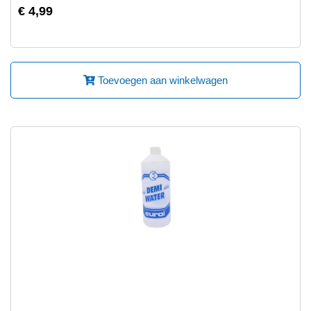
€ 4,99
Toevoegen aan winkelwagen