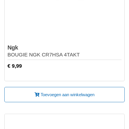
Ngk
BOUGIE NGK CR7HSA 4TAKT
€ 9,99
Toevoegen aan winkelwagen