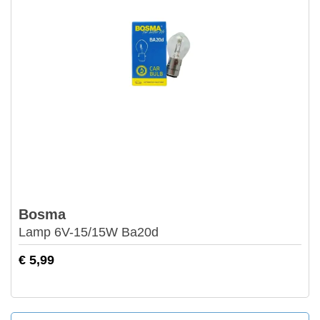
Bosma
Lamp 6V-15/15W Ba20d
€ 5,99