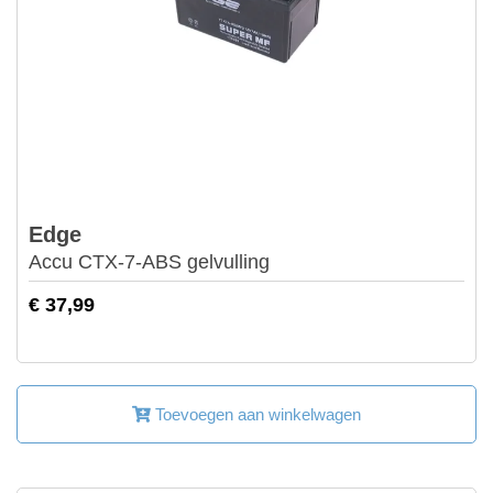
Edge
Accu CTX-7-ABS gelvulling
€ 37,99
Toevoegen aan winkelwagen