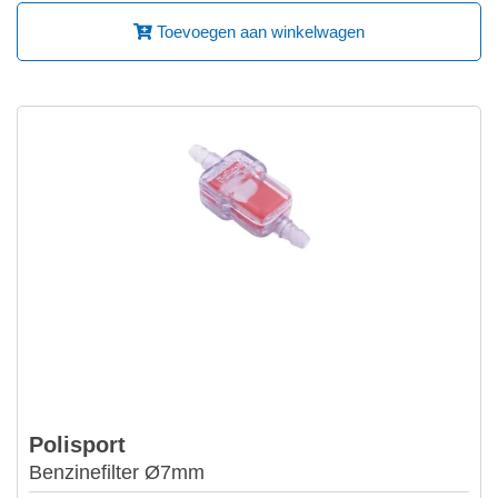
Toevoegen aan winkelwagen
Polisport
Benzinefilter Ø7mm