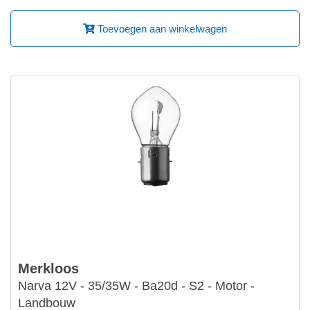
Toevoegen aan winkelwagen
Merkloos
Narva 12V - 35/35W - Ba20d - S2 - Motor -
Landbouw