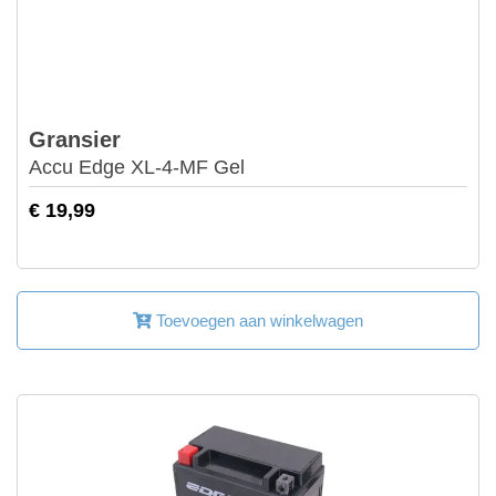
Gransier
Accu Edge XL-4-MF Gel
€ 19,99
Toevoegen aan winkelwagen