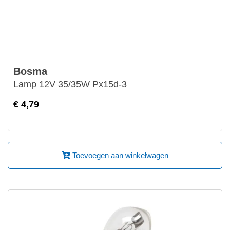
Bosma
Lamp 12V 35/35W Px15d-3
€ 4,79
Toevoegen aan winkelwagen