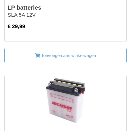
LP batteries
SLA 5A 12V
€ 29,99
Toevoegen aan winkelwagen