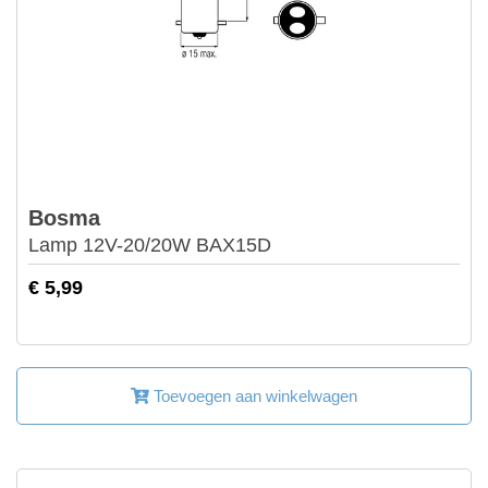
Bosma
Lamp 12V-20/20W BAX15D
€ 5,99
Toevoegen aan winkelwagen