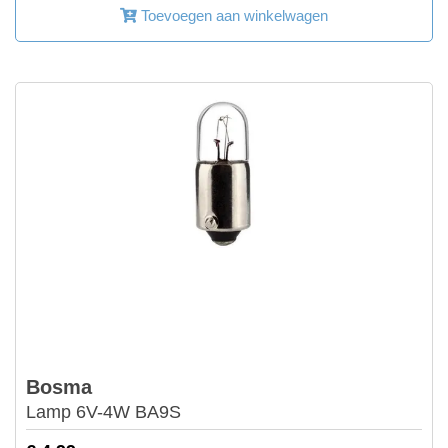
Toevoegen aan winkelwagen
Bosma
Lamp 6V-4W BA9S