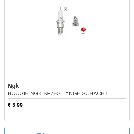
Ngk
BOUGIE NGK BP7ES LANGE SCHACHT
€ 5,99