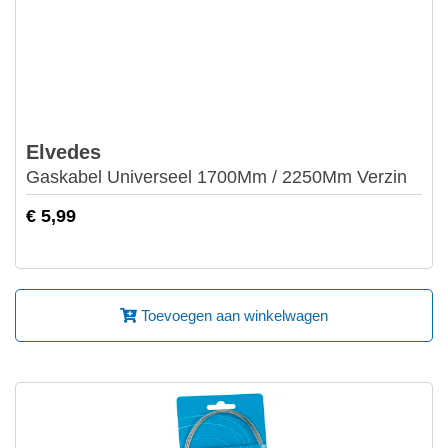
Elvedes
Gaskabel Universeel 1700Mm / 2250Mm Verzin
€ 5,99
Toevoegen aan winkelwagen