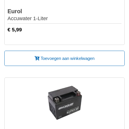
Eurol
Accuwater 1-Liter
€ 5,99
Toevoegen aan winkelwagen