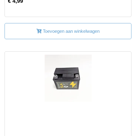
€ 4,99
Toevoegen aan winkelwagen