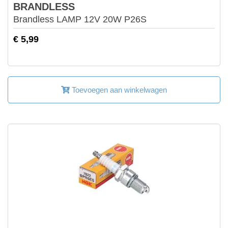
BRANDLESS
Brandless LAMP 12V 20W P26S
€ 5,99
Toevoegen aan winkelwagen