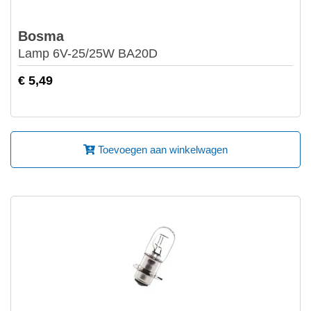
Bosma
Lamp 6V-25/25W BA20D
€ 5,49
Toevoegen aan winkelwagen