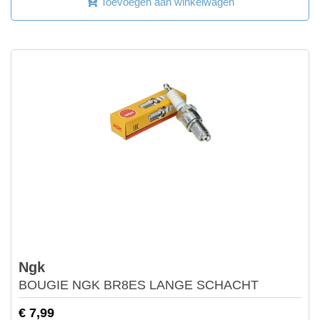
Toevoegen aan winkelwagen
Ngk
BOUGIE NGK BR8ES LANGE SCHACHT
€ 7,99