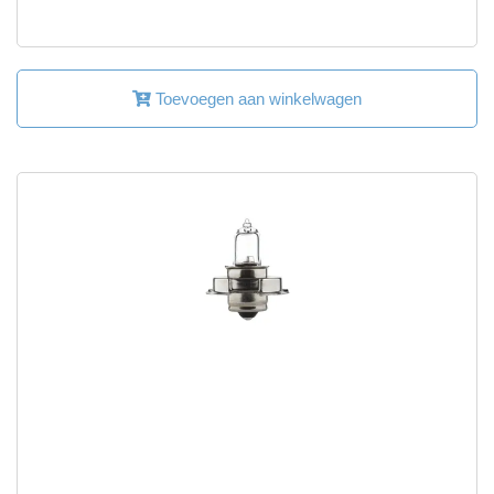
Toevoegen aan winkelwagen