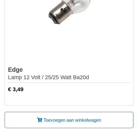
Edge
Lamp 12 Volt / 25/25 Watt Ba20d
€ 3,49
Toevoegen aan winkelwagen