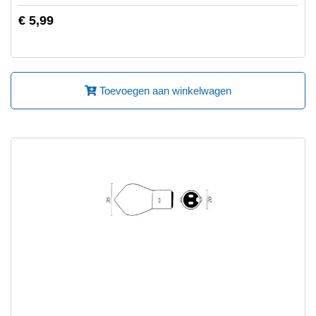
€ 5,99
Toevoegen aan winkelwagen