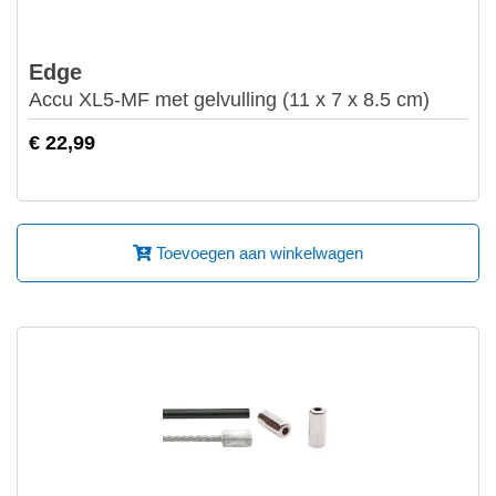
Edge
Accu XL5-MF met gelvulling (11 x 7 x 8.5 cm)
€ 22,99
Toevoegen aan winkelwagen