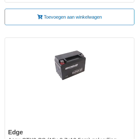
Toevoegen aan winkelwagen
Edge