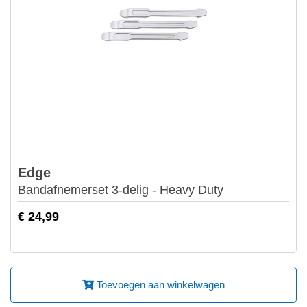
Edge
Bandafnemerset 3-delig - Heavy Duty
€ 24,99
Toevoegen aan winkelwagen