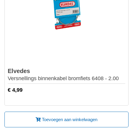
Elvedes
Versnellings binnenkabel bromfiets 6408 - 2.00
€ 4,99
Toevoegen aan winkelwagen