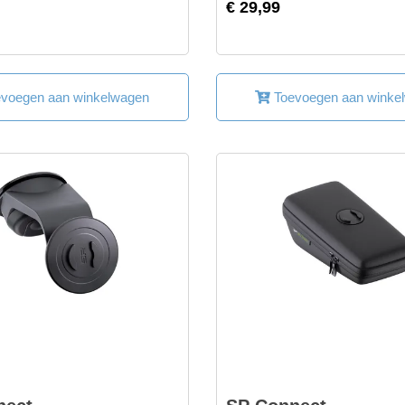
€ 29,99
voegen aan winkelwagen
Toevoegen aan winke