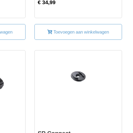
€ 34,99
lwagen
Toevoegen aan winkelwagen