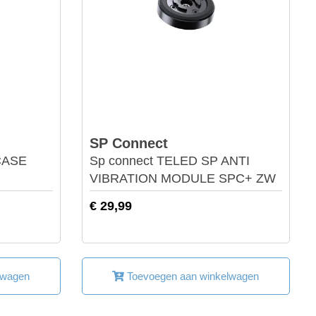
SP Connect
CASE
Sp connect TELED SP ANTI
VIBRATION MODULE SPC+ ZW
€ 29,99
lwagen
Toevoegen aan winkelwagen