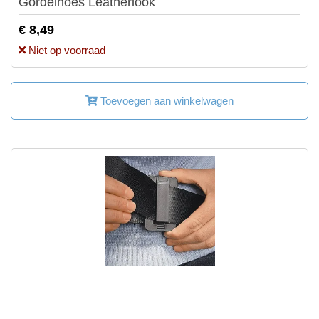
Gordelhoes Leatherlook
€ 8,49
Niet op voorraad
Toevoegen aan winkelwagen