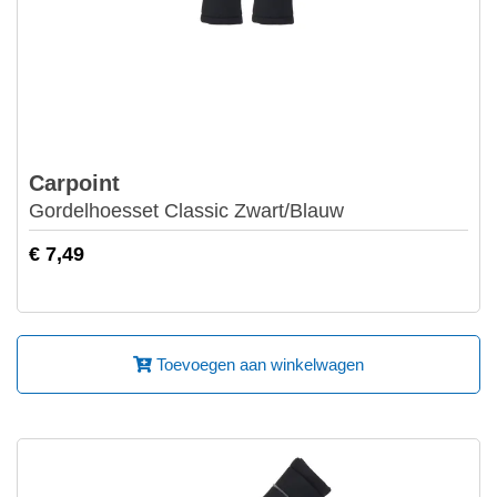
Carpoint
Gordelhoesset Classic Zwart/Blauw
€ 7,49
Toevoegen aan winkelwagen