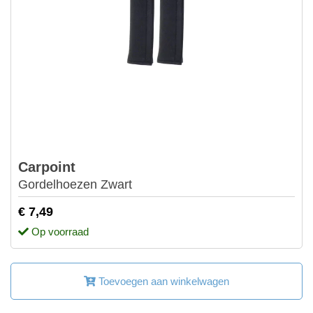
Carpoint
Gordelhoezen Zwart
€ 7,49
Op voorraad
Toevoegen aan winkelwagen