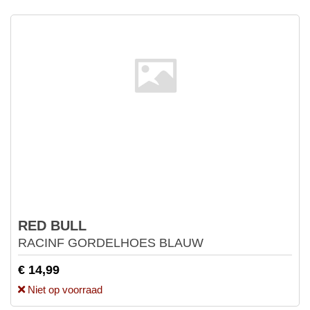
RED BULL
RACINF GORDELHOES BLAUW
€ 14,99
Niet op voorraad