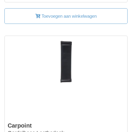
Toevoegen aan winkelwagen
Carpoint