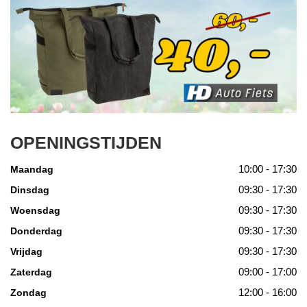
OPENINGSTIJDEN
10:00 - 17:30
Maandag
09:30 - 17:30
Dinsdag
09:30 - 17:30
Woensdag
09:30 - 17:30
Donderdag
09:30 - 17:30
Vrijdag
09:00 - 17:00
Zaterdag
12:00 - 16:00
Zondag