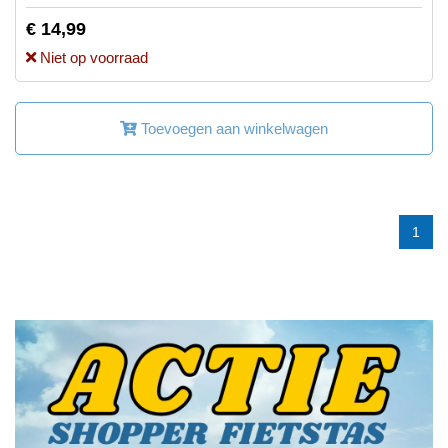
€ 14,99
Niet op voorraad
Toevoegen aan winkelwagen
1