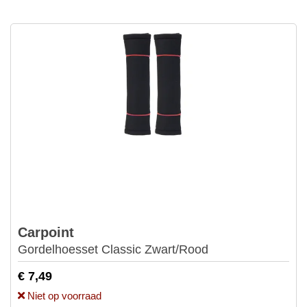
Carpoint
Gordelhoesset Classic Zwart/Rood
€ 7,49
Niet op voorraad