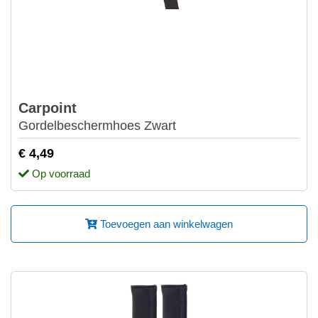
Carpoint
Gordelbeschermhoes Zwart
€ 4,49
Op voorraad
Toevoegen aan winkelwagen