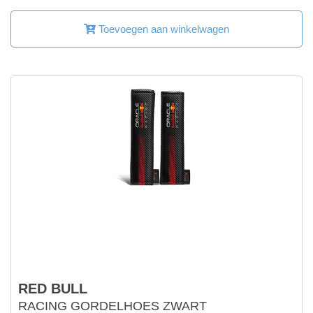
Toevoegen aan winkelwagen
RED BULL
RACING GORDELHOES ZWART