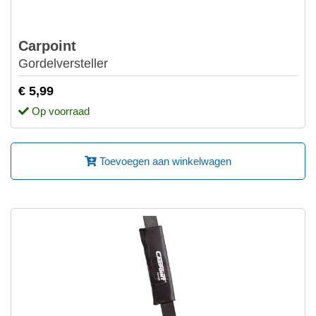
Carpoint
Gordelversteller
€ 5,99
Op voorraad
Toevoegen aan winkelwagen