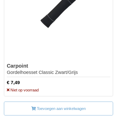
Carpoint
Gordelhoesset Classic Zwart/Grijs
€ 7,49
Niet op voorraad
Toevoegen aan winkelwagen