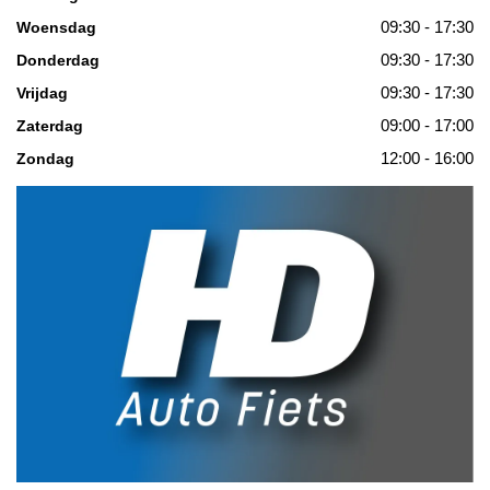
09:30 - 17:30
Woensdag
09:30 - 17:30
Donderdag
09:30 - 17:30
Vrijdag
09:00 - 17:00
Zaterdag
12:00 - 16:00
Zondag