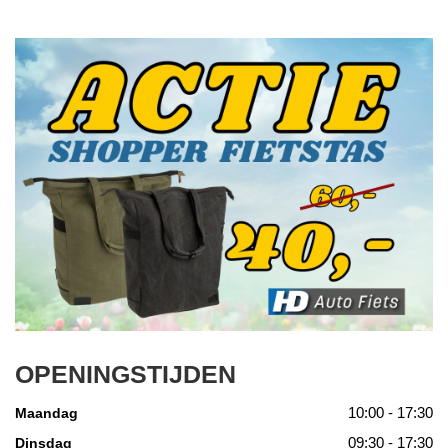
OPENINGSTIJDEN
10:00 - 17:30
Maandag
09:30 - 17:30
Dinsdag