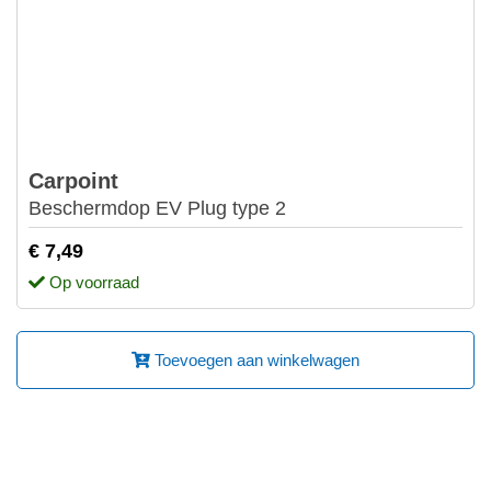
Carpoint
Beschermdop EV Plug type 2
€ 7,49
Op voorraad
Toevoegen aan winkelwagen