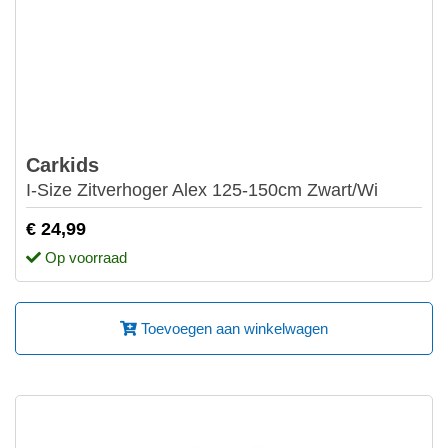
Carkids
I-Size Zitverhoger Alex 125-150cm Zwart/Wi
€ 24,99
Op voorraad
Toevoegen aan winkelwagen