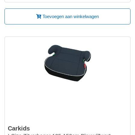
Toevoegen aan winkelwagen
Carkids