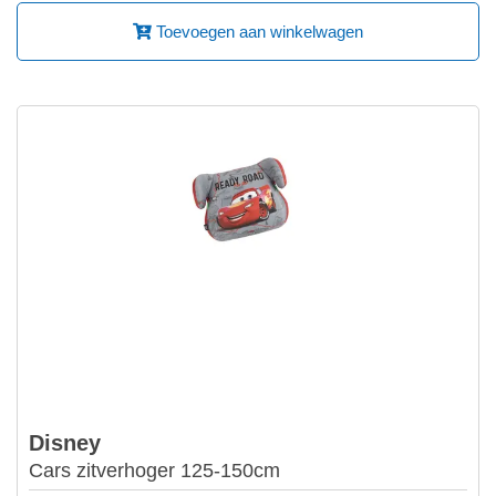
Toevoegen aan winkelwagen
Disney
Cars zitverhoger 125-150cm