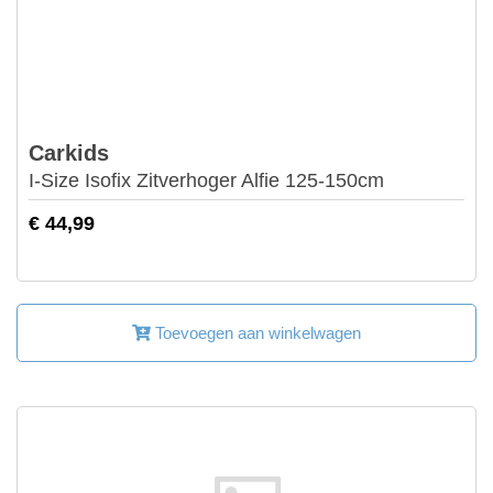
Carkids
I-Size Isofix Zitverhoger Alfie 125-150cm
€ 44,99
Toevoegen aan winkelwagen