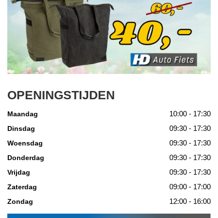
OPENINGSTIJDEN
10:00 - 17:30
Maandag
09:30 - 17:30
Dinsdag
09:30 - 17:30
Woensdag
09:30 - 17:30
Donderdag
09:30 - 17:30
Vrijdag
09:00 - 17:00
Zaterdag
12:00 - 16:00
Zondag