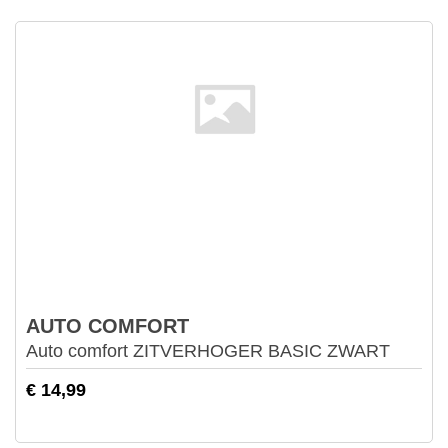
AUTO COMFORT
Auto comfort ZITVERHOGER BASIC ZWART
€ 14,99