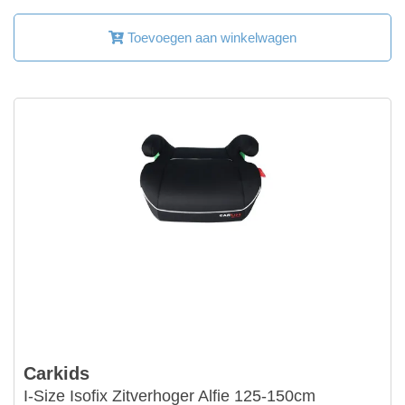
Toevoegen aan winkelwagen
Carkids
I-Size Isofix Zitverhoger Alfie 125-150cm