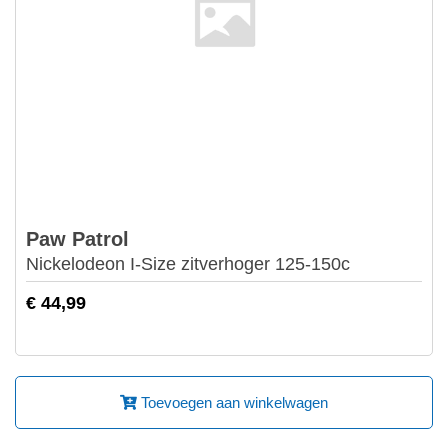
Paw Patrol
Nickelodeon I-Size zitverhoger 125-150c
€ 44,99
Toevoegen aan winkelwagen