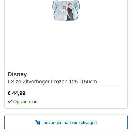
Disney
I-Size Zitverhoger Frozen 125 -150cm
€ 44,99
Op voorraad
Toevoegen aan winkelwagen