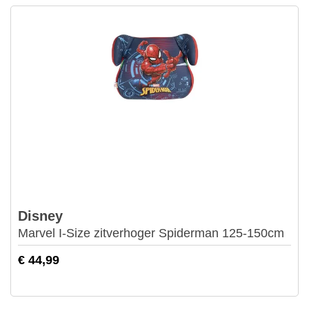
Disney
Marvel I-Size zitverhoger Spiderman 125-150cm
€ 44,99