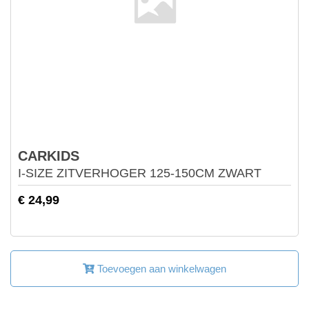
CARKIDS
I-SIZE ZITVERHOGER 125-150CM ZWART
€ 24,99
Toevoegen aan winkelwagen