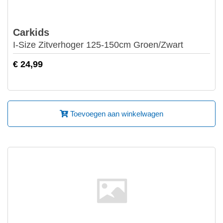
Carkids
I-Size Zitverhoger 125-150cm Groen/Zwart
€ 24,99
Toevoegen aan winkelwagen