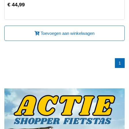
€ 44,99
Toevoegen aan winkelwagen
1