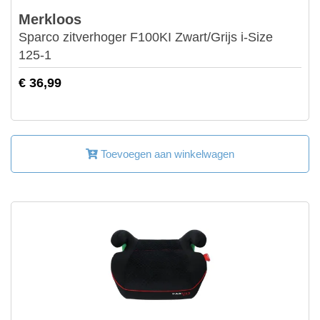
Merkloos
Sparco zitverhoger F100KI Zwart/Grijs i-Size
125-1
€ 36,99
Toevoegen aan winkelwagen