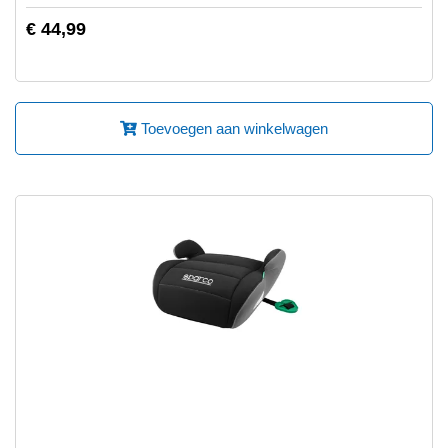
€ 44,99
Toevoegen aan winkelwagen