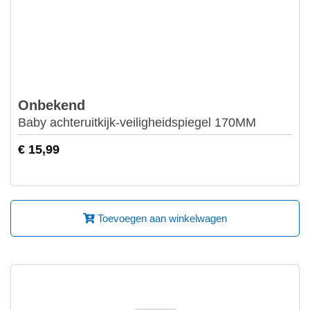
Onbekend
Baby achteruitkijk-veiligheidspiegel 170MM
€ 15,99
Toevoegen aan winkelwagen