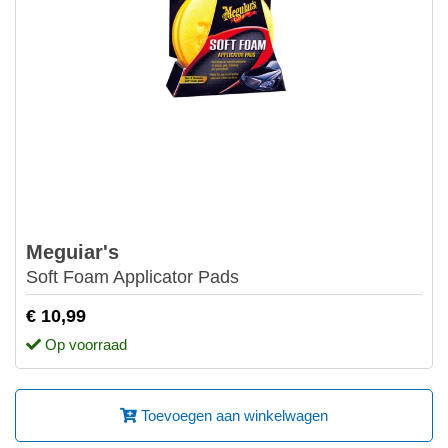
Meguiar's
Soft Foam Applicator Pads
€ 10,99
Op voorraad
Toevoegen aan winkelwagen