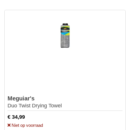
Meguiar's
Duo Twist Drying Towel
€ 34,99
Niet op voorraad