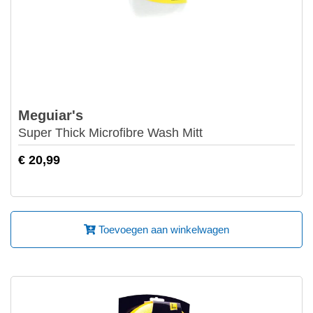
Meguiar's
Super Thick Microfibre Wash Mitt
€ 20,99
Toevoegen aan winkelwagen