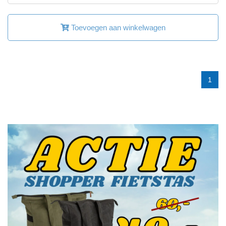
Toevoegen aan winkelwagen
1