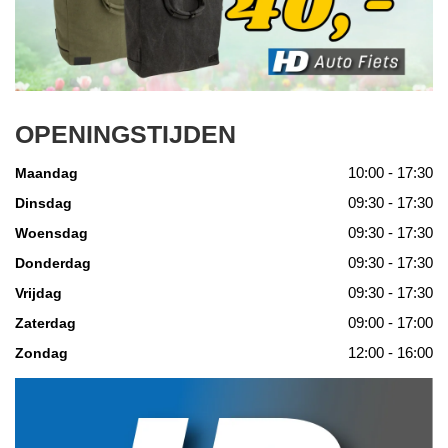
OPENINGSTIJDEN
10:00 - 17:30
Maandag
09:30 - 17:30
Dinsdag
09:30 - 17:30
Woensdag
09:30 - 17:30
Donderdag
09:30 - 17:30
Vrijdag
09:00 - 17:00
Zaterdag
12:00 - 16:00
Zondag