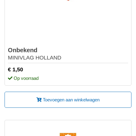
Onbekend
MINIVLAG HOLLAND
€ 1,50
Op voorraad
Toevoegen aan winkelwagen