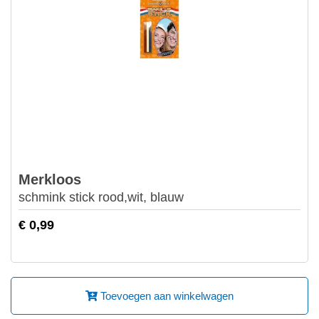
Merkloos
schmink stick rood,wit, blauw
€ 0,99
Toevoegen aan winkelwagen