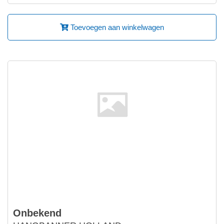
Toevoegen aan winkelwagen
Onbekend