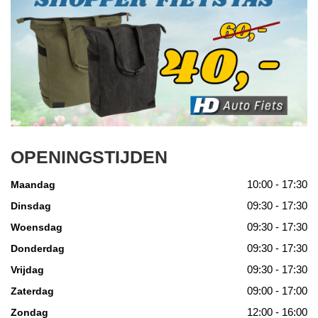
OPENINGSTIJDEN
10:00 - 17:30
Maandag
09:30 - 17:30
Dinsdag
09:30 - 17:30
Woensdag
09:30 - 17:30
Donderdag
09:30 - 17:30
Vrijdag
09:00 - 17:00
Zaterdag
12:00 - 16:00
Zondag