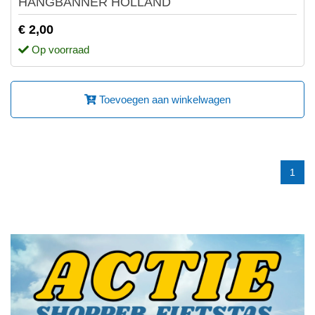
HANGBANNER HOLLAND
€ 2,00
Op voorraad
Toevoegen aan winkelwagen
1