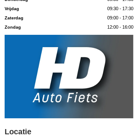
09:30 - 17:30
Vrijdag
09:00 - 17:00
Zaterdag
12:00 - 16:00
Zondag
Locatie