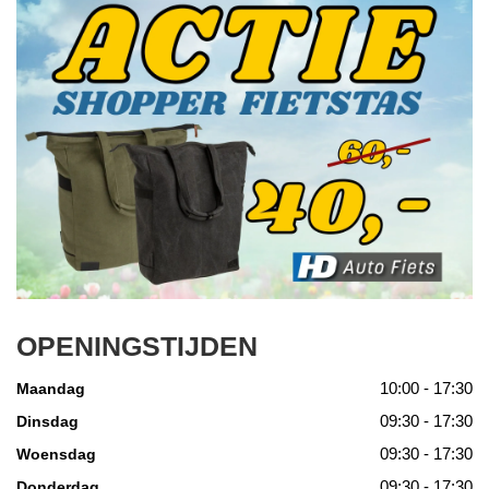
OPENINGSTIJDEN
10:00 - 17:30
Maandag
09:30 - 17:30
Dinsdag
09:30 - 17:30
Woensdag
09:30 - 17:30
Donderdag